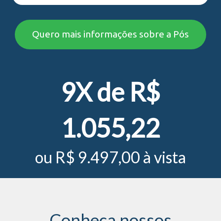
Quero mais informações sobre a Pós
9X de R$
1.055,22
ou R$ 9.497,00 à vista
Conheça nossos