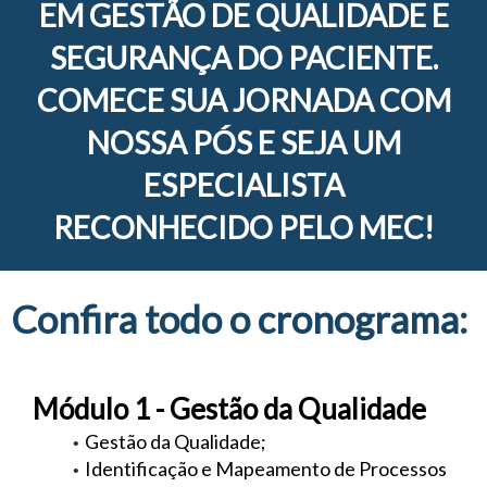
EM GESTÃO DE QUALIDADE E
SEGURANÇA DO PACIENTE.
COMECE SUA JORNADA COM
NOSSA PÓS E SEJA UM
ESPECIALISTA
RECONHECIDO PELO MEC!
Confira todo o cronograma:
Módulo 1 - Gestão da Qualidade
Gestão da Qualidade;
Identificação e Mapeamento de Processos