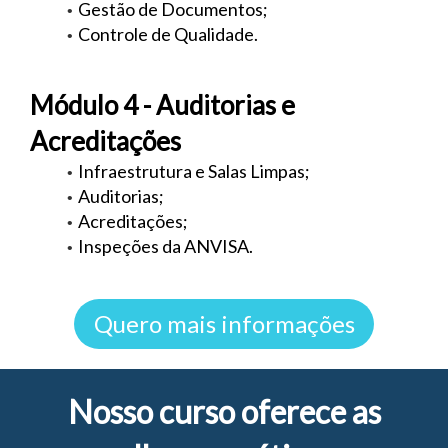
Gestão de Documentos;
Controle de Qualidade.
Módulo 4 - Auditorias e
Acreditações
Infraestrutura e Salas Limpas;
Auditorias;
Acreditações;
Inspeções da ANVISA.
Quero mais informações
Nosso curso oferece as