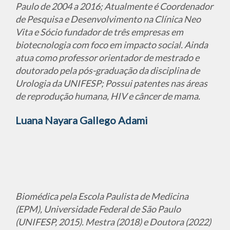
Paulo de 2004 a 2016; Atualmente é Coordenador
de Pesquisa e Desenvolvimento na Clínica Neo
Vita e Sócio fundador de três empresas em
biotecnologia com foco em impacto social. Ainda
atua como professor orientador de mestrado e
doutorado pela pós-graduação da disciplina de
Urologia da UNIFESP; Possui patentes nas áreas
de reprodução humana, HIV e câncer de mama.
Luana Nayara Gallego Adami
Biomédica pela Escola Paulista de Medicina
(EPM), Universidade Federal de São Paulo
(UNIFESP, 2015). Mestra (2018) e Doutora (2022)