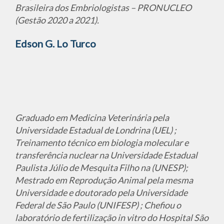
Brasileira dos Embriologistas – PRONUCLEO
(Gestão 2020 a 2021).
Edson G. Lo Turco
Graduado em Medicina Veterinária pela
Universidade Estadual de Londrina (UEL) ;
Treinamento técnico em biologia molecular e
transferência nuclear na Universidade Estadual
Paulista Júlio de Mesquita Filho na (UNESP);
Mestrado em Reprodução Animal pela mesma
Universidade e doutorado pela Universidade
Federal de São Paulo (UNIFESP) ; Chefiou o
laboratório de fertilização in vitro do Hospital São