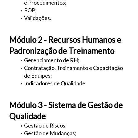
e Procedimentos;
POP;
Validações.
Módulo 2 - Recursos Humanos e
Padronização de Treinamento
Gerenciamento de RH;
Contratação, Treinamento e Capacitação
de Equipes;
Indicadores de Qualidade.
Módulo 3 - Sistema de Gestão de
Qualidade
Gestão de Riscos;
Gestão de Mudanças;