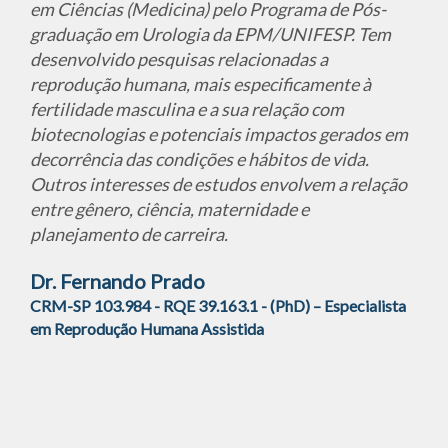
em Ciências (Medicina) pelo Programa de Pós-
graduação em Urologia da EPM/UNIFESP. Tem
desenvolvido pesquisas relacionadas a
reprodução humana, mais especificamente à
fertilidade masculina e a sua relação com
biotecnologias e potenciais impactos gerados em
decorrência das condições e hábitos de vida.
Outros interesses de estudos envolvem a relação
entre gênero, ciência, maternidade e
planejamento de carreira.
Dr. Fernando Prado
CRM-SP 103.984 - RQE 39.163.1 - (PhD) – Especialista
em Reprodução Humana Assistida