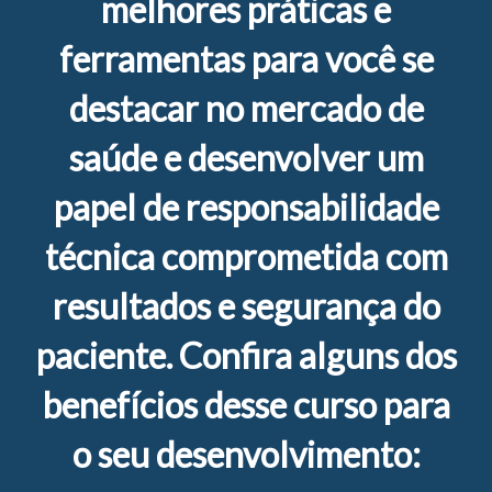
melhores práticas e
ferramentas para você se
destacar no mercado de
saúde e desenvolver um
papel de responsabilidade
técnica comprometida com
resultados e segurança do
paciente. Confira alguns dos
benefícios desse curso para
o seu desenvolvimento: