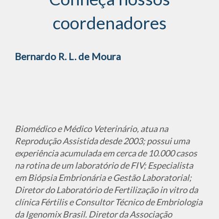
coordenadores
Bernardo R. L. de Moura
Biomédico e Médico Veterinário, atua na
Reprodução Assistida desde 2003; possui uma
experiência acumulada em cerca de 10.000 casos
na rotina de um laboratório de FIV; Especialista
em Biópsia Embrionária e Gestão Laboratorial;
Diretor do Laboratório de Fertilização in vitro da
clínica Fértilis e Consultor Técnico de Embriologia
da Igenomix Brasil. Diretor da Associação