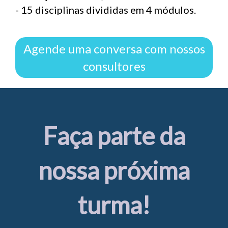
- 15 disciplinas divididas em 4 módulos.
Agende uma conversa com nossos
consultores
Faça parte da
nossa próxima
turma!