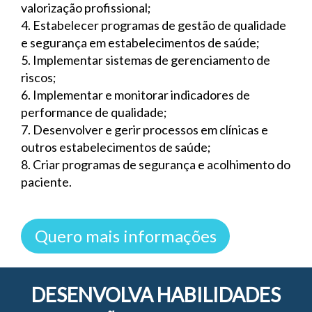
valorização profissional;
4. Estabelecer programas de gestão de qualidade
e segurança em estabelecimentos de saúde;
5. Implementar sistemas de gerenciamento de
riscos;
6. Implementar e monitorar indicadores de
performance de qualidade;
7. Desenvolver e gerir processos em clínicas e
outros estabelecimentos de saúde;
8. Criar programas de segurança e acolhimento do
paciente.
Quero mais informações
DESENVOLVA HABILIDADES