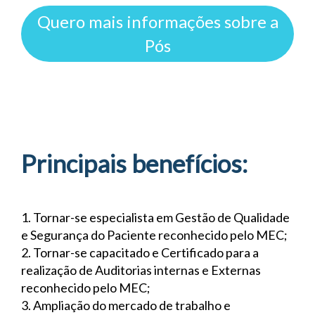
Quero mais informações sobre a
Pós
Principais benefícios:
1. Tornar-se especialista em Gestão de Qualidade
e Segurança do Paciente reconhecido pelo MEC;
2. Tornar-se capacitado e Certificado para a
realização de Auditorias internas e Externas
reconhecido pelo MEC;
3. Ampliação do mercado de trabalho e